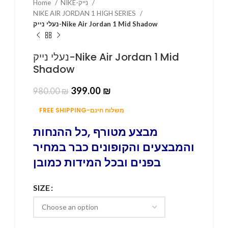
Home
NIKE-נייק
NIKE AIR JORDAN 1 HIGH SERIES
נעלי נייק-Nike Air Jordan 1 Mid Shadow
נעלי נייק-Nike Air Jordan 1 Mid
Shadow
399.00
₪
980.00
₪
FREE SHIPPING-משלוח חינם
מבצע מטורף ,כל ההנחות
והמבצעים והקופונים כבר במחיר
בפנים ובכל המידות כמובן
SIZE