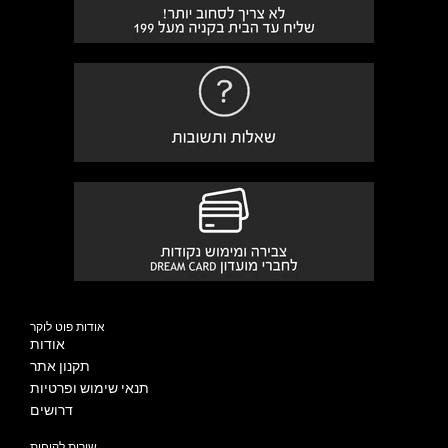
אודות פוט לוקר
אודות
תקנון אתר
תנאי שימוש ופרטיות
דרושים
שירות לקוחות