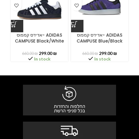
ס
אדידס קמפוס- ADIDAS
אדידס קמפוס- ADIDAS
CAMPUSE Black/White
CAMPUSE Blue/Black
299.00
₪
299.00
₪
660.00
₪
660.00
₪
In stock
In stock