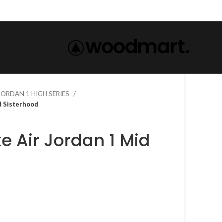
 JORDAN 1 HIGH SERIES
1 Mid Sisterhood