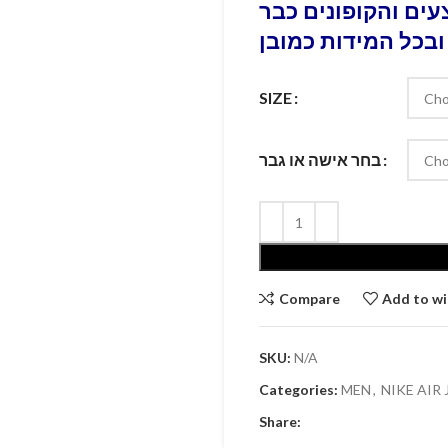
ים והקופונים כבר
ובכל המידות כמובן
SIZE
בחר אישה או גבר
Compare
Add to wi
SKU:
N/A
Categories:
MEN
,
NIKE AIR
Share: