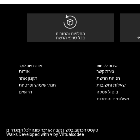
שירות לקוחות
אודות פוט לוקר
יצירת קשר
אודות
חנויות הרשת
תקנון אתר
שאלות ותשובות
תנאי שימוש ופרטיות
ביטול עסקה
דרושים
משלוחים והחזרות
טקסט הכתוב בלשון נקבה או זכר פונה לכל המגדרים
Walks Developed with ♥ by Virtualcodee