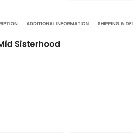
RIPTION
ADDITIONAL INFORMATION
SHIPPING & DE
an 1 Mid Sisterhood