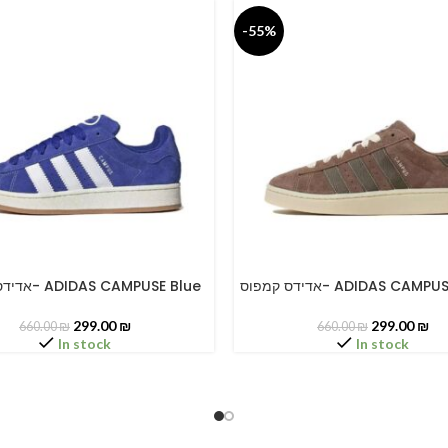
-55%
אדידס קמפוס- ADIDAS CA
אדידס קמפוס- ADIDAS CAMPUSE Blue
PTIONS
SELECT OPTIONS
299.00
₪
299.00
₪
660.00
₪
660.00
₪
In stock
In stock