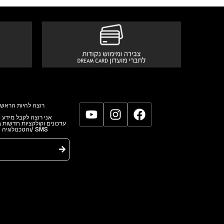
רוצה להיות הראשו
אני רוצה לקבל מידע,
עדכונים וקולקציות חדשות
והטכנולוגי/ SMS