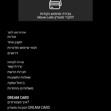
אודות פוט לוקר
אודות
תקנון אתר
תנאי שימוש ופרטיות
דרושים
שירות לקוחות
יצירת קשר
חנויות הרשת
שאלות ותשובות
ביטול עסקה
משלוחים והחזרות
DREAM CARD
איך מצטרפים?
הטבות מועדון DREAM CARD