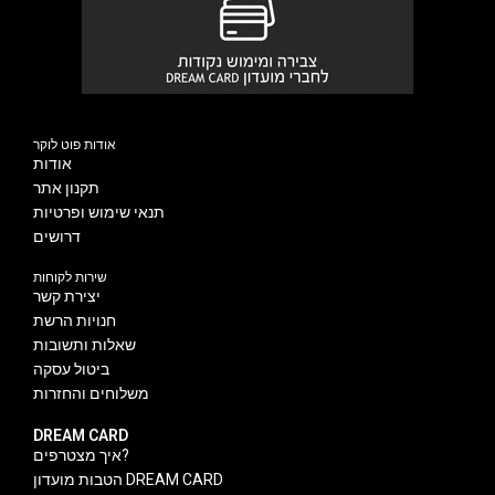
אודות פוט לוקר
אודות
תקנון אתר
תנאי שימוש ופרטיות
דרושים
שירות לקוחות
יצירת קשר
חנויות הרשת
שאלות ותשובות
ביטול עסקה
משלוחים והחזרות
DREAM CARD
איך מצטרפים?
הטבות מועדון DREAM CARD