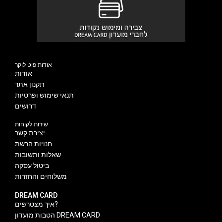
אודות פוט לוקר
אודות
תקנון אתר
תנאי שימוש ופרטיות
דרושים
שירות לקוחות
יצירת קשר
חנויות הרשת
שאלות ותשובות
ביטול עסקה
משלוחים והחזרות
DREAM CARD
איך מצטרפים?
הטבות מועדון DREAM CARD