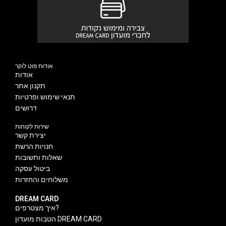
אודות פוט לוקר
אודות
תקנון אתר
תנאי שימוש ופרטיות
דרושים
שירות לקוחות
יצירת קשר
חנויות הרשת
שאלות ותשובות
ביטול עסקה
משלוחים והחזרות
DREAM CARD
איך מצטרפים?
הטבות מועדון DREAM CARD