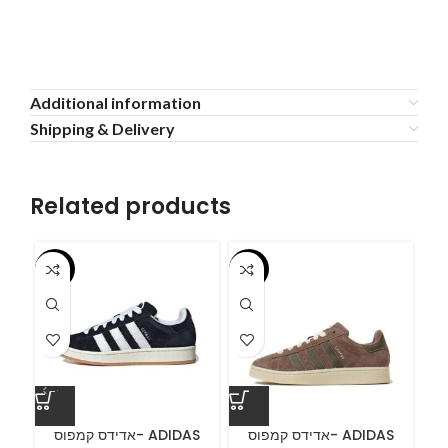
Additional information
Shipping & Delivery
Related products
-55%
-55%
-5
ס
אדידס קמפוס- ADIDAS
אדידס קמפוס- ADIDAS