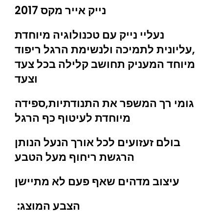
נייק אייר מקס 2017
נעליי נייק עם טכנולוגיה מיוחדת
,עליונית לתמיכה ולנשימת הרגל ריפוד
מיוחד המעניק תחושב קלילה בכל צעד
וצעד
גומי רך המשפר את התנודתיות,ספידה
מיוחדת לעיטוף כף הרגל
בולם זעזועים לכל אורך הנעל הנותן
הרגשת ריחוף מעל הטבע
עיצוב מדהים שאף פעם לא מתיישן
:הצבע המוצג