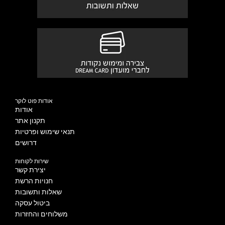
אודות פוט לוקר
אודות
תקנון אתר
תנאי שימוש ופרטיות
דרושים
שירות לקוחות
יצירת קשר
חנויות הרשת
שאלות ותשובות
ביטול עסקה
משלוחים והחזרות