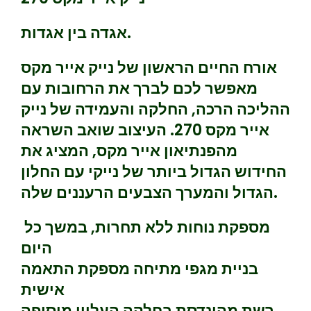
אגדה בין אגדות.
אורח החיים הראשון של נייק אייר מקס
מאפשר לכם לברך את הרחובות עם
ההליכה הרכה, החלקה והעמידה של נייק
אייר מקס 270. העיצוב שואב השראה
מהפנתיאון אייר מקס, המציג את
החידוש הגדול ביותר של נייקי עם החלון
הגדול והמערך הצבעים הרעננים שלה.
מספקת נוחות ללא תחרות, במשך כל
היום
בניית מגפי מתיחה מספקת התאמה
אישית
רשת מהונדסת בחלקה העליון מוסיפה