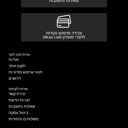
אודות פוט לוקר
אודות
תקנון אתר
תנאי שימוש ופרטיות
דרושים
שירות לקוחות
יצירת קשר
חנויות הרשת
שאלות ותשובות
ביטול עסקה
משלוחים והחזרות