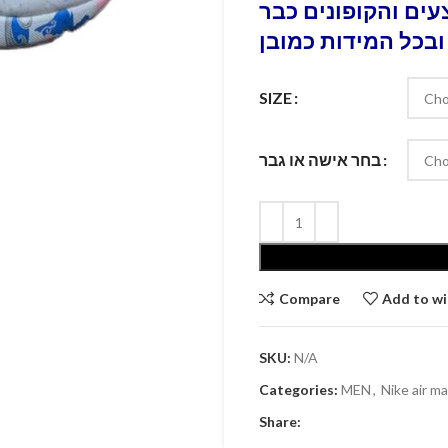
ים והקופונים כבר
ובכל המידות כמובן
SIZE
בחר אישה או גבר
Compare
Add to wi
SKU:
N/A
Categories:
MEN
,
Nike air m
Share: