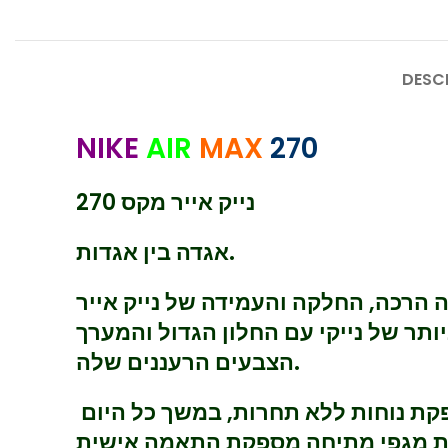
DESC
NIKE
AIR
MAX
270
נייק אייר מקס 270
אגדה בין אגדות.
 הרכה, החלקה והעמידה של נייק אייר
ביותר של נייקי עם החלון הגדול והמערך
הצבעים הרעננים שלה.
ת מגפי מתיחה מספקת התאמה אישית