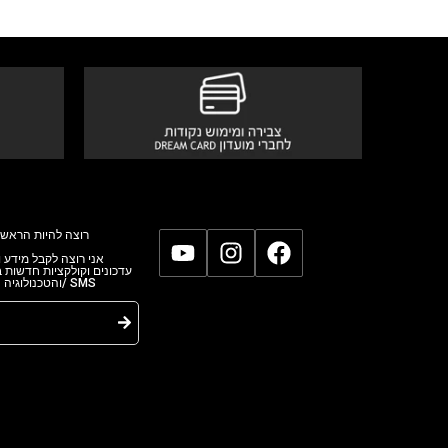
רוצה להיות הראשו
אני רוצה לקבל מידע,
עדכונים וקולקציות חדשות
והטכנולוגי/ SMS