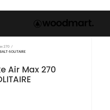
max 270
70 COBALT-SOLITAIRE
LITAIRE