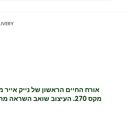
LIVERY
אורח החיים הראשון של נייק אייר
מקס 270. העיצוב שואב השרא