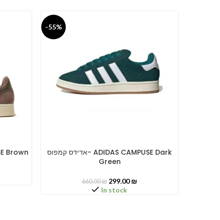
-55%
-55%
אדידס קמפוס- ADIDAS CAM
אדידס קמפוס- ADIDAS CAMPUSE Dark
MPUSE Brown
SELECT OPTIONS
SELECT O
Green
299.00
₪
660.00
₪
In stock