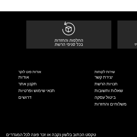
שירות לקוחות
אודות פוט לוקר
יצירת קשר
אודות
חנויות הרשת
תקנון אתר
שאלות ותשובות
תנאי שימוש ופרטיות
ביטול עסקה
דרושים
משלוחים והחזרות
טקסט הכתוב בלשון נקבה או זכר פונה לכל המגדרים