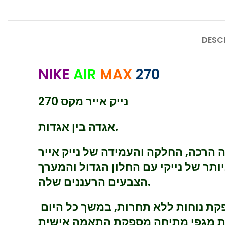
DESC
NIKE
AIR
MAX
270
נייק אייר מקס 270
אגדה בין אגדות.
 הרכה, החלקה והעמידה של נייק אייר
ביותר של נייקי עם החלון הגדול והמערך
הצבעים הרעננים שלה.
ת מגפי מתיחה מספקת התאמה אישית