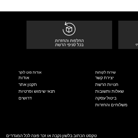
שירות לקוחות
אודות פוט לוקר
יצירת קשר
אודות
חנויות הרשת
תקנון אתר
שאלות ותשובות
תנאי שימוש ופרטיות
ביטול עסקה
דרושים
משלוחים והחזרות
טקסט הכתוב בלשון נקבה או זכר פונה לכל המגדרים