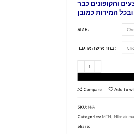
ים והקופונים כבר
ובכל המידות כמובן
SIZE
בחר אישה או גבר
Compare
Add to wi
SKU:
N/A
Categories:
MEN
,
Nike air m
Share: