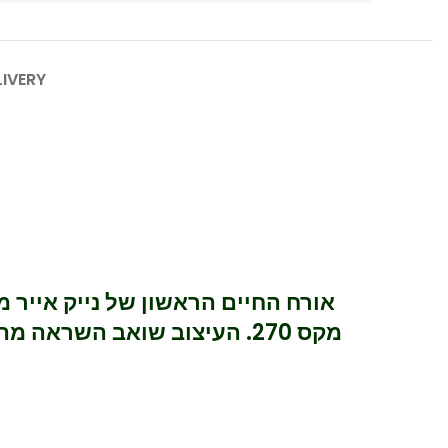
LIVERY
אורח החיים הראשון של נייק אייר
מקס 270. העיצוב שואב השרא