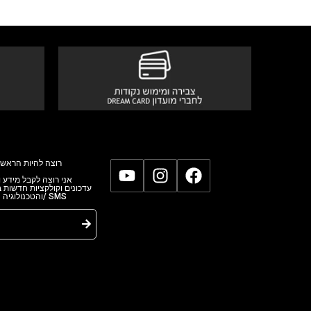
רוצה להיות הראשו
אני רוצה לקבל מידע,
עדכונים וקולקציות חדשות
והטכנולוגי/ SMS