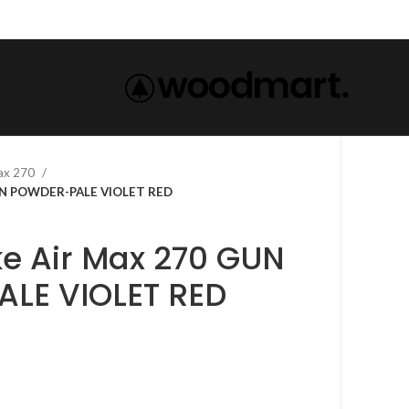
max 270
 270 GUN POWDER-PALE VIOLET RED
LE VIOLET RED