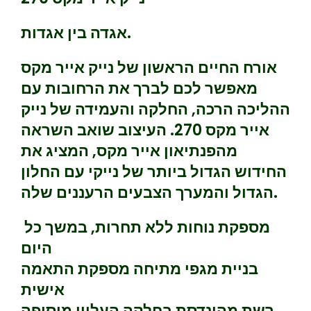
אגדה בין אגדות.
אורח החיים הראשון של נייק אייר מקס
מאפשר לכם לברך את הרחובות עם
ההליכה הרכה, החלקה והעמידה של נייק
אייר מקס 270. העיצוב שואב השראה
מהפנתיאון אייר מקס, המציג את
החידוש הגדול ביותר של נייקי עם החלון
הגדול והמערך הצבעים הרעננים שלה.
מספקת נוחות ללא תחרות, במשך כל
היום
בניית מגפי מתיחה מספקת התאמה
אישית
רשת מהונדסת בחלקה העליון מוסיפה