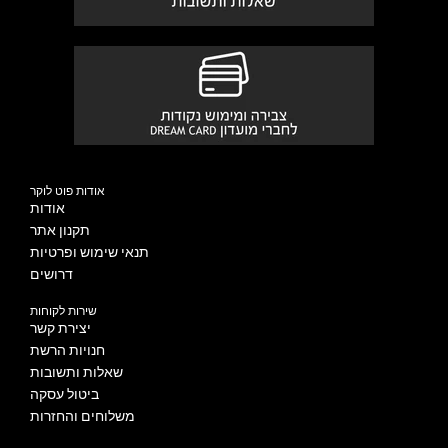
אודות פוט לוקר
אודות
תקנון אתר
תנאי שימוש ופרטיות
דרושים
שירות לקוחות
יצירת קשר
חנויות הרשת
שאלות ותשובות
ביטול עסקה
משלוחים והחזרות