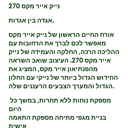
נייק אייר מקס 270
אגדה בין אגדות.
אורח החיים הראשון של נייק אייר מקס
מאפשר לכם לברך את הרחובות עם
ההליכה הרכה, החלקה והעמידה של נייק
אייר מקס 270. העיצוב שואב השראה
מהפנתיאון אייר מקס, המציג את
החידוש הגדול ביותר של נייקי עם החלון
הגדול והמערך הצבעים הרעננים שלה.
מספקת נוחות ללא תחרות, במשך כל
היום
בניית מגפי מתיחה מספקת התאמה
אישית