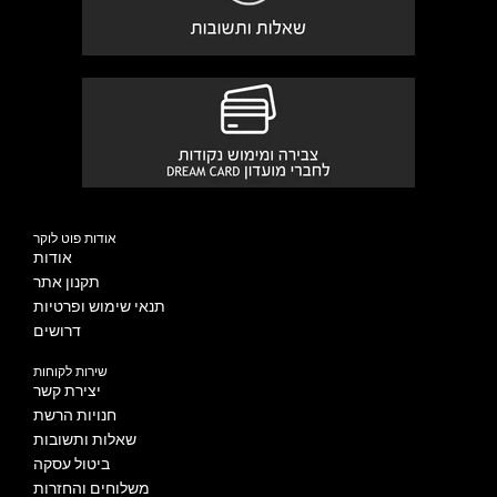
אודות פוט לוקר
אודות
תקנון אתר
תנאי שימוש ופרטיות
דרושים
שירות לקוחות
יצירת קשר
חנויות הרשת
שאלות ותשובות
ביטול עסקה
משלוחים והחזרות