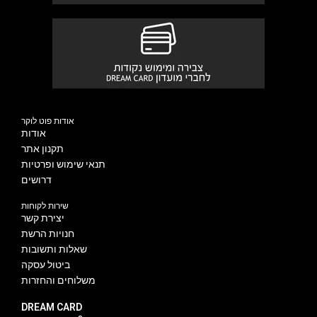
אודות פוט לוקר
אודות
תקנון אתר
תנאי שימוש ופרטיות
דרושים
שירות לקוחות
יצירת קשר
חנויות הרשת
שאלות ותשובות
ביטול עסקה
משלוחים והחזרות
DREAM CARD