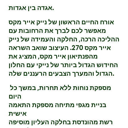
אגדה בין אגדות.
אורח החיים הראשון של נייק אייר מקס
מאפשר לכם לברך את הרחובות עם
ההליכה הרכה, החלקה והעמידה של נייק
אייר מקס 270. העיצוב שואב השראה
מהפנתיאון אייר מקס, המציג את
החידוש הגדול ביותר של נייקי עם החלון
הגדול והמערך הצבעים הרעננים שלה.
מספקת נוחות ללא תחרות, במשך כל
היום
בניית מגפי מתיחה מספקת התאמה
אישית
רשת מהונדסת בחלקה העליון מוסיפה