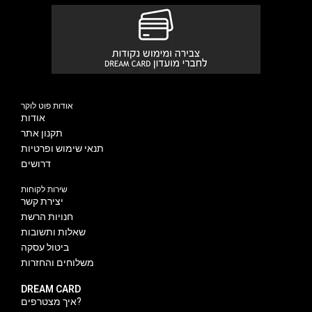
אודות פוט לוקר
אודות
תקנון אתר
תנאי שימוש ופרטיות
דרושים
שירות לקוחות
יצירת קשר
חנויות הרשת
שאלות ותשובות
ביטול עסקה
משלוחים והחזרות
DREAM CARD
איך מצטרפים?