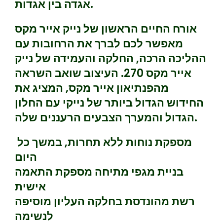
אגדה בין אגדות.
אורח החיים הראשון של נייק אייר מקס
מאפשר לכם לברך את הרחובות עם
ההליכה הרכה, החלקה והעמידה של נייק
אייר מקס 270. העיצוב שואב השראה
מהפנתיאון אייר מקס, המציג את
החידוש הגדול ביותר של נייקי עם החלון
הגדול והמערך הצבעים הרעננים שלה.
מספקת נוחות ללא תחרות, במשך כל
היום
בניית מגפי מתיחה מספקת התאמה
אישית
רשת מהונדסת בחלקה העליון מוסיפה
לנשימה