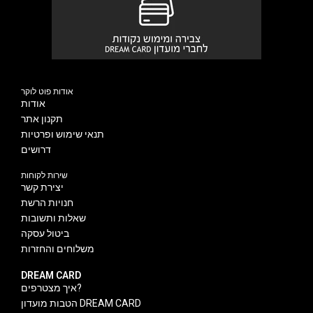
אודות פוט לוקר
אודות
תקנון אתר
תנאי שימוש ופרטיות
דרושים
שירות לקוחות
יצירת קשר
חנויות הרשת
שאלות ותשובות
ביטול עסקה
משלוחים והחזרות
DREAM CARD
איך מצטרפים?
הטבות מועדון DREAM CARD