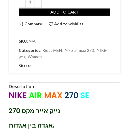
ADD TO CART
Compare
Add to wishlist
SKU:
N/A
Categories:
Kids
,
MEN
,
Nike air max 270
,
NIKE-
נייק
,
Women
Share:
Description
NIKE
AIR
MAX
270
SE
נייק אייר מקס 270
אגדה בין אגדות.