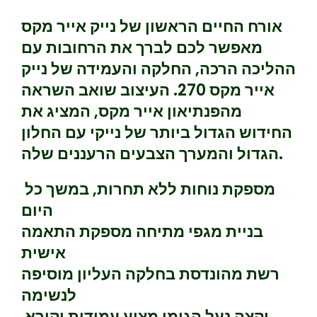
אורח החיים הראשון של נייק אייר מקס
מאפשר לכם לברך את הרחובות עם
ההליכה הרכה, החלקה והעמידה של נייק
אייר מקס 270. העיצוב שואב השראה
מהפנתיאון אייר מקס, המציג את
החידוש הגדול ביותר של נייקי עם החלון
הגדול והמערך הצבעים הרעננים שלה.
מספקת נוחות ללא תחרות, במשך כל
היום
בניית מגפי מתיחה מספקת התאמה
אישית
רשת מהונדסת בחלקה העליון מוסיפה
לנשימה
וקצה נעל הגומי מציע עמידות וקורא