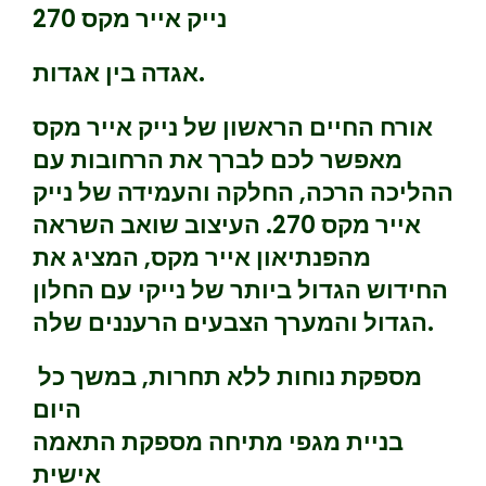
נייק אייר מקס 270
אגדה בין אגדות.
אורח החיים הראשון של נייק אייר מקס
מאפשר לכם לברך את הרחובות עם
ההליכה הרכה, החלקה והעמידה של נייק
אייר מקס 270. העיצוב שואב השראה
מהפנתיאון אייר מקס, המציג את
החידוש הגדול ביותר של נייקי עם החלון
הגדול והמערך הצבעים הרעננים שלה.
מספקת נוחות ללא תחרות, במשך כל
היום
בניית מגפי מתיחה מספקת התאמה
אישית