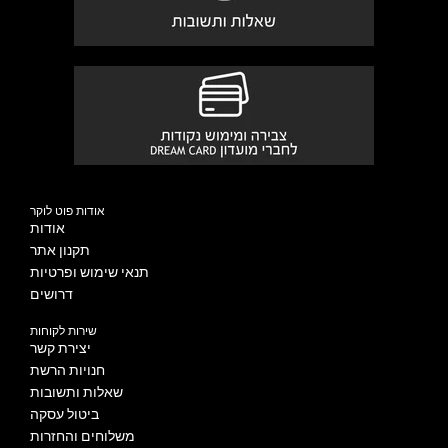
אודות פוט לוקר
אודות
תקנון אתר
תנאי שימוש ופרטיות
דרושים
שירות לקוחות
יצירת קשר
חנויות הרשת
שאלות ותשובות
ביטול עסקה
משלוחים והחזרות