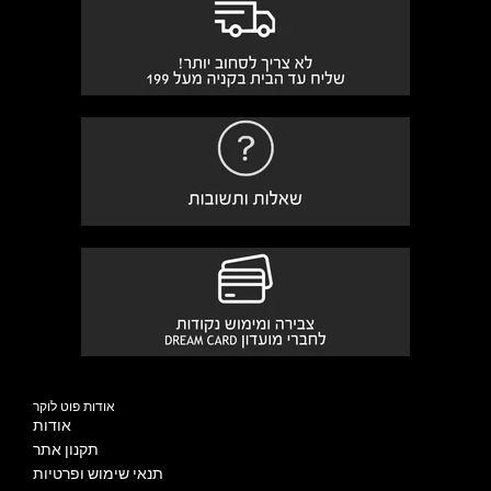
אודות פוט לוקר
אודות
תקנון אתר
תנאי שימוש ופרטיות