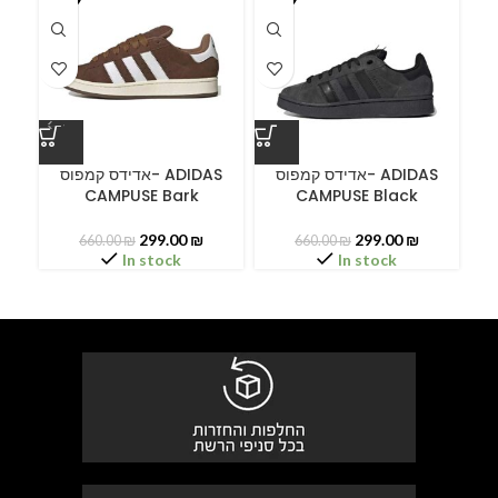
A
אדידס קמפוס- ADIDAS
אדידס קמפוס- ADIDAS
CAMPUSE Bark
CAMPUSE Black
C
299.00
₪
299.00
₪
660.00
₪
660.00
₪
In stock
In stock