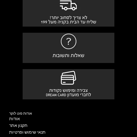
אודות פוט לוקר
אודות
תקנון אתר
תנאי שימוש ופרטיות