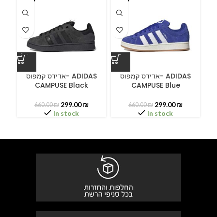
A
אדידס קמפוס- ADIDAS
אדידס קמפוס- ADIDAS
CAMPUSE Black
CAMPUSE Blue
299.00
₪
299.00
₪
660.00
₪
660.00
₪
In stock
In stock