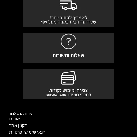
אודות פוט לוקר
אודות
תקנון אתר
תנאי שימוש ופרטיות