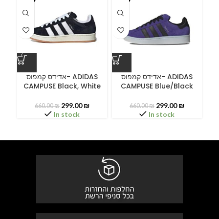
A
אדידס קמפוס- ADIDAS
אדידס קמפוס- ADIDAS
CAMPUSE Black, White
CAMPUSE Blue/Black
299.00
₪
299.00
₪
660.00
₪
660.00
₪
In stock
In stock