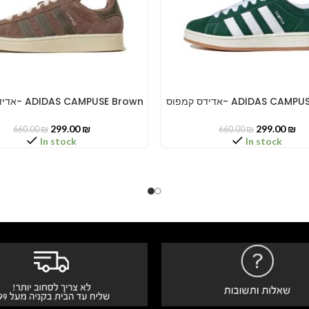
אדידס קמפוס- ADIDAS CA
אדידס קמפוס- ADIDAS CAMPUSE Brown
PTIONS
SELECT OPTIONS
299.00
₪
299.00
₪
660.00
₪
660.00
₪
In stock
In stock