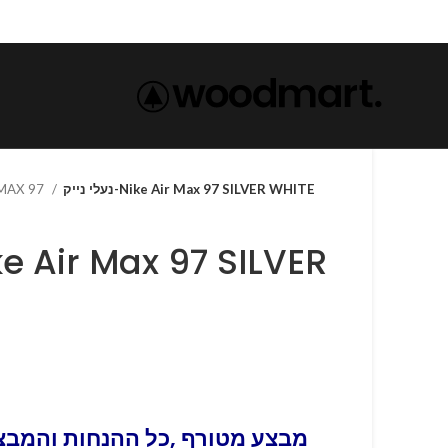
 MAX 97
נעלי נייק-Nike Air Max 97 SILVER WHITE
מבצע מטורף ,כל ההנחות והמבצע