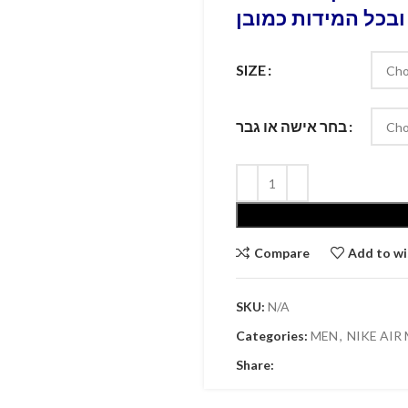
ובכל המידות כמובן
SIZE
בחר אישה או גבר
Compare
Add to wi
SKU:
N/A
Categories:
MEN
,
NIKE AIR
Share: