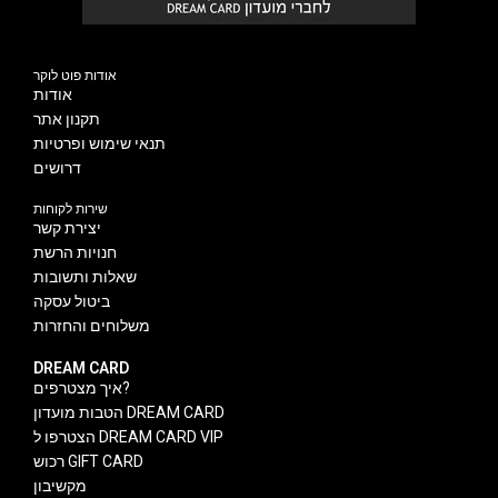
אודות פוט לוקר
אודות
תקנון אתר
תנאי שימוש ופרטיות
דרושים
שירות לקוחות
יצירת קשר
חנויות הרשת
שאלות ותשובות
ביטול עסקה
משלוחים והחזרות
DREAM CARD
איך מצטרפים?
הטבות מועדון DREAM CARD
הצטרפו ל DREAM CARD VIP
רכוש GIFT CARD
מקשיבון