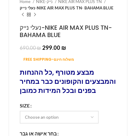
Home
NIKE-נייק
NIKE AIR MAX PLUS TN
נעלי נייק-NIKE AIR MAX PLUS TN- BAHAMA BLUE
נעלי נייק-NIKE AIR MAX PLUS TN-
BAHAMA BLUE
299.00
₪
690.00
₪
FREE SHIPPING-משלוח חינם
מבצע מטורף ,כל ההנחות
והמבצעים והקופונים כבר במחיר
בפנים ובכל המידות כמובן
SIZE
בחר אישה או גבר