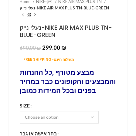
Home
NIKE-נייק
NIKE AIR MAX PLUS TN
נעלי נייק-NIKE AIR MAX PLUS TN-BLUE-GREEN
נעלי נייק-NIKE AIR MAX PLUS TN-
BLUE-GREEN
299.00
₪
690.00
₪
FREE SHIPPING-משלוח חינם
מבצע מטורף ,כל ההנחות
והמבצעים והקופונים כבר במחיר
בפנים ובכל המידות כמובן
SIZE
בחר אישה או גבר