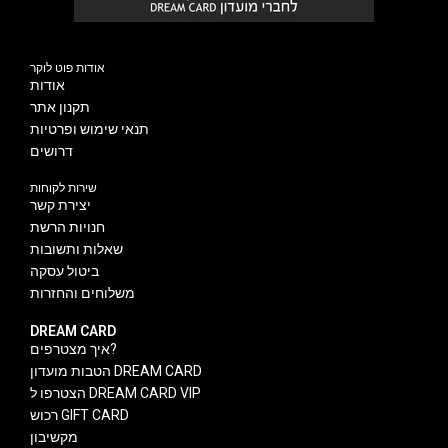
אודות פוט לוקר
אודות
תקנון אתר
תנאי שימוש ופרטיות
דרושים
שירות לקוחות
יצירת קשר
חנויות הרשת
שאלות ותשובות
ביטול עסקה
משלוחים והחזרות
DREAM CARD
איך מצטרפים?
הטבות מועדון DREAM CARD
הצטרפו ל DREAM CARD VIP
רכוש GIFT CARD
מקשיבון