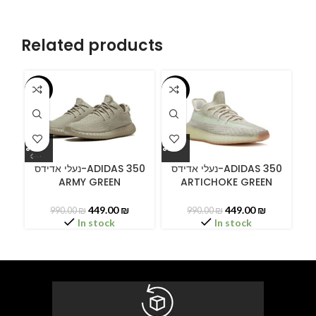
Related products
-55%
-55%
-5
ידס
נעלי אדידס-ADIDAS 350
נעלי אדידס-ADIDAS 350
ARMY GREEN
ARTICHOKE GREEN
449.00
₪
449.00
₪
990.00
₪
990.00
₪
In stock
In stock