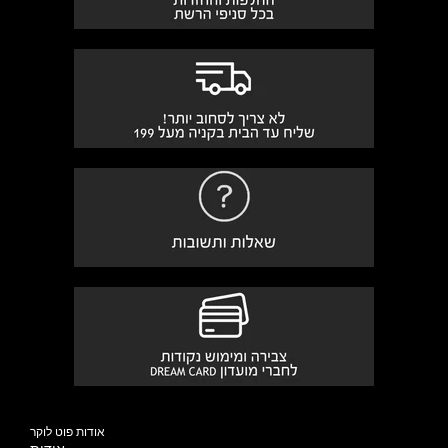
אודות פוט לוקר