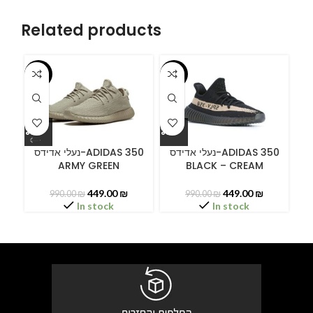
Related products
-55%
-55%
-5
ידס
נעלי אדידס-ADIDAS 350
נעלי אדידס-ADIDAS 350
ARMY GREEN
BLACK – CREAM
449.00
₪
449.00
₪
990.00
₪
990.00
₪
In stock
In stock