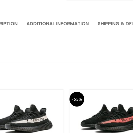
RIPTION
ADDITIONAL INFORMATION
SHIPPING & DE
-55%