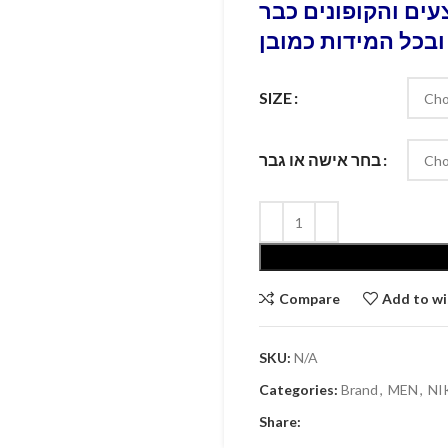
ים והקופונים כבר
ובכל המידות כמובן
SIZE
בחר אישה או גבר
Compare
Add to wi
SKU:
N/A
Categories:
Brand
,
MEN
,
NI
Share: