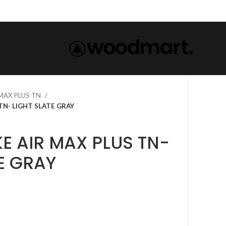
 MAX PLUS TN
PLUS TN- LIGHT SLATE GRAY
E GRAY