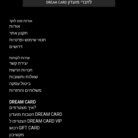
אודות פוט לוקר
אודות
תקנון אתר
תנאי שימוש ופרטיות
דרושים
שירות לקוחות
יצירת קשר
חנויות הרשת
שאלות ותשובות
ביטול עסקה
משלוחים והחזרות
DREAM CARD
איך מצטרפים?
הטבות מועדון DREAM CARD
הצטרפו ל DREAM CARD VIP
רכוש GIFT CARD
מקשיבון