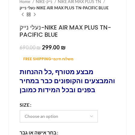
Home
NIKE-נייק
NIKE AIR MAX PLUS TN
נעלי נייק-NIKE AIR MAX PLUS TN-PACIFIC BLUE
נעלי נייק-NIKE AIR MAX PLUS TN-
PACIFIC BLUE
299.00
₪
690.00
₪
FREE SHIPPING-משלוח חינם
מבצע מטורף ,כל ההנחות
והמבצעים והקופונים כבר במחיר
בפנים ובכל המידות כמובן
SIZE
בחר אישה או גבר