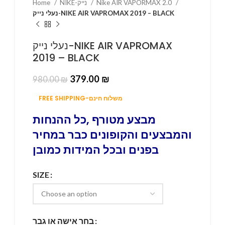
Home
NIKE-נייק
Nike AIR VAPORMAX 2.0
נעלי נייק-NIKE AIR VAPROMAX 2019 – BLACK
נעלי נייק-NIKE AIR VAPROMAX
2019 – BLACK
379.00
₪
980.00
₪
FREE SHIPPING-משלוח חינם
מבצע מטורף ,כל ההנחות
והמבצעים והקופונים כבר במחיר
בפנים ובכל המידות כמובן
SIZE
בחר אישה או גבר