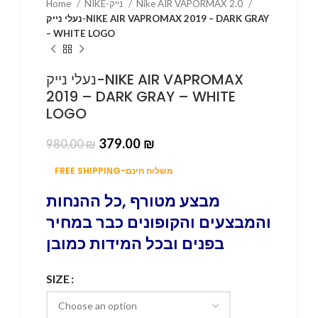
Home
NIKE-נייק
Nike AIR VAPORMAX 2.0
נעלי נייק-NIKE AIR VAPROMAX 2019 – DARK GRAY
– WHITE LOGO
נעלי נייק-NIKE AIR VAPROMAX
2019 – DARK GRAY – WHITE
LOGO
379.00
₪
980.00
₪
FREE SHIPPING-משלוח חינם
מבצע מטורף ,כל ההנחות
והמבצעים והקופונים כבר במחיר
בפנים ובכל המידות כמובן
SIZE