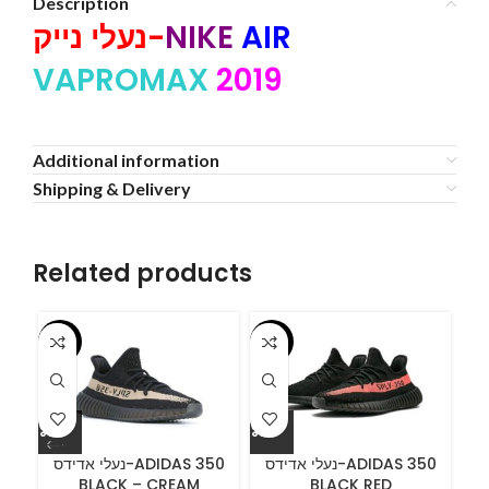
Description
נעלי נייק-
NIKE
AIR
VAPROMAX
2019
Additional information
Shipping & Delivery
Related products
-55%
-55%
-5
ידס
נעלי אדידס-ADIDAS 350
נעלי אדידס-ADIDAS 350
BLACK – CREAM
BLACK RED