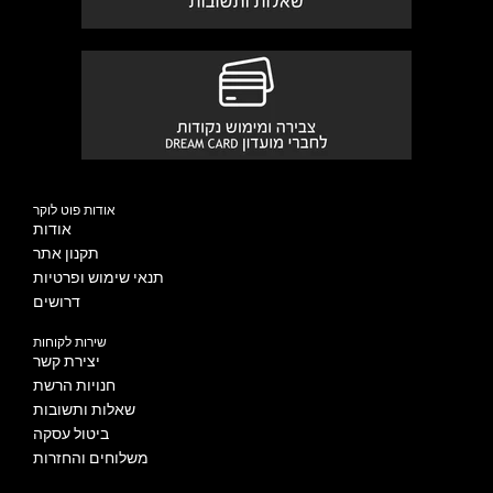
אודות פוט לוקר
אודות
תקנון אתר
תנאי שימוש ופרטיות
דרושים
שירות לקוחות
יצירת קשר
חנויות הרשת
שאלות ותשובות
ביטול עסקה
משלוחים והחזרות