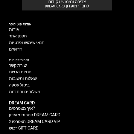
אודות פוט לוקר
אודות
תקנון אתר
תנאי שימוש ופרטיות
דרושים
שירות לקוחות
יצירת קשר
חנויות הרשת
שאלות ותשובות
ביטול עסקה
משלוחים והחזרות
DREAM CARD
איך מצטרפים?
הטבות מועדון DREAM CARD
הצטרפו ל DREAM CARD VIP
רכוש GIFT CARD