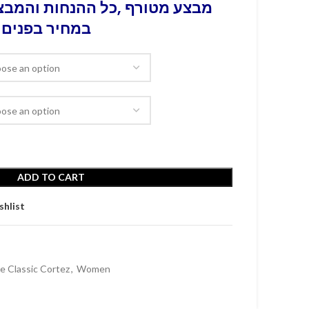
מבצע מטורף ,כל ההנחות והמבצע
במחיר בפנים 
ADD TO CART
shlist
e Classic Cortez
,
Women