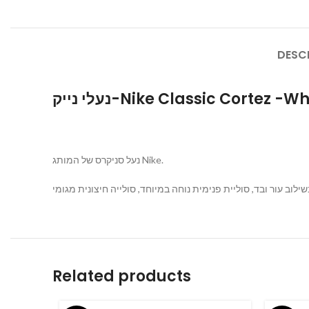
DESC
נעלי נייק-Nike Classic Cortez
נעל סניקרס של המותג Nike.
Related products