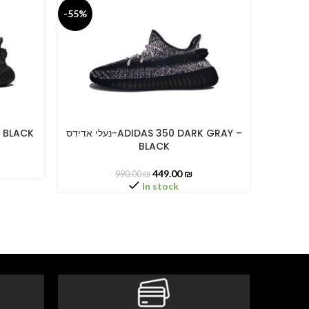
-55%
-55%
נעלי אדידס-ADIDAS 350 LIGHT 
נעלי אדידס-ADIDAS 350 DARK GRAY –
ARK BLACK
SELECT OPTIONS
SELECT O
BLACK
449.00
₪
990.00
₪
In stock