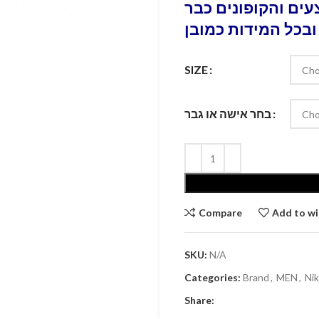
ים והקופונים כבר
ובכל המידות כמובן
SIZE
בחר אישה או גבר
Compare
Add to wi
SKU:
N/A
Categories:
Brand
,
MEN
,
Nik
Share: