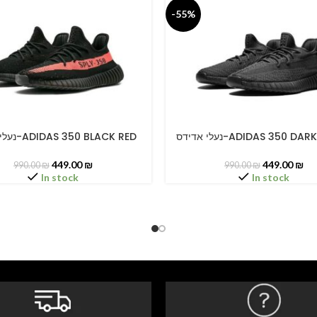
-55%
נעלי אדידס-ADIDAS 350 D
נעלי אדידס-ADIDAS 350 BLACK RED
PTIONS
SELECT OPTIONS
449.00
₪
449.00
₪
990.00
₪
990.00
₪
In stock
In stock