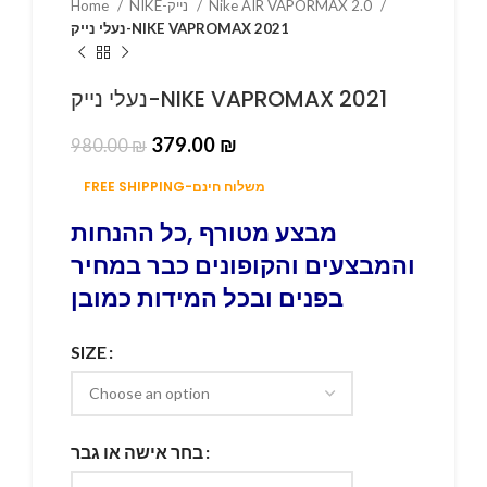
Home
NIKE-נייק
Nike AIR VAPORMAX 2.0
נעלי נייק-NIKE VAPROMAX 2021
נעלי נייק-NIKE VAPROMAX 2021
379.00
₪
980.00
₪
FREE SHIPPING-משלוח חינם
מבצע מטורף ,כל ההנחות
והמבצעים והקופונים כבר במחיר
בפנים ובכל המידות כמובן
SIZE
בחר אישה או גבר