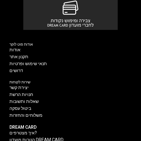
אודות פוט לוקר
אודות
תקנון אתר
תנאי שימוש ופרטיות
דרושים
שירות לקוחות
יצירת קשר
חנויות הרשת
שאלות ותשובות
ביטול עסקה
משלוחים והחזרות
DREAM CARD
איך מצטרפים?
הטבות מועדון DREAM CARD