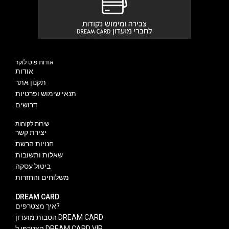
אודות פוט לוקר
אודות
תקנון אתר
תנאי שימוש ופרטיות
דרושים
שירות לקוחות
יצירת קשר
חנויות הרשת
שאלות ותשובות
ביטול עסקה
משלוחים והחזרות
DREAM CARD
איך מצטרפים?
הטבות מועדון DREAM CARD
הצטרפו ל DREAM CARD VIP