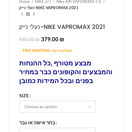
Home
NIKE-נייק
Nike AIR VAPORMAX 2.0
נעלי נייק-NIKE VAPROMAX 2021
נעלי נייק-NIKE VAPROMAX 2021
379.00
₪
980.00
₪
FREE SHIPPING-משלוח חינם
מבצע מטורף ,כל ההנחות
והמבצעים והקופונים כבר במחיר
בפנים ובכל המידות כמובן
SIZE
בחר אישה או גבר