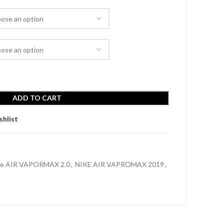
ADD TO CART
shlist
ke AIR VAPORMAX 2.0
,
NIKE AIR VAPROMAX 2019
,