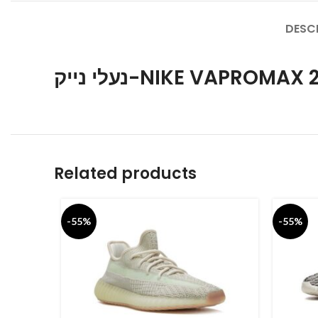
DESC
נעלי נייק-NIKE VAPROMAX
Related products
-55%
-55%