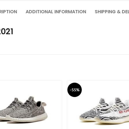
RIPTION
ADDITIONAL INFORMATION
SHIPPING & DE
 2021
-55%