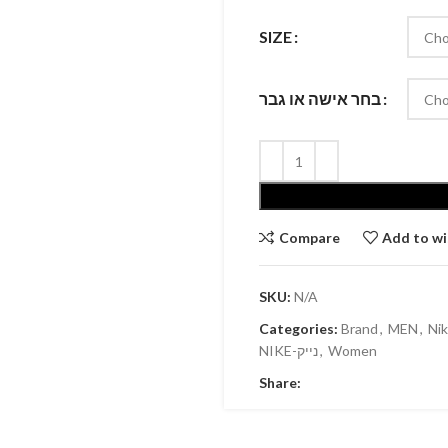
SIZE
בחר אישה או גבר
Compare
Add to wi
SKU:
N/A
Categories:
Brand
,
MEN
,
Ni
NIKE-נייק
,
Women
Share: