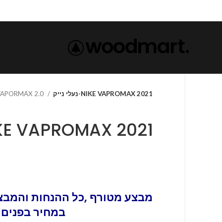
 VAPORMAX 2.0
נעלי נייק-NIKE VAPROMAX 2021
נעלי-NIKE VAPROMAX 2021
מבצע מטורף ,כל ההנחות והמבצע
במחיר בפנים 