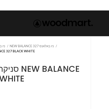
NEW BALANCE 327 ניו באלאנס
NEW BALANCE-ניו באלאנס
סנ NEW BALANCE 327 BLACK WHITE
W BALANCE
 WHITE