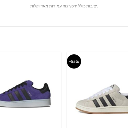
יציבות כולל חיכוך נוח עמידות מאד וקלות.
-55%