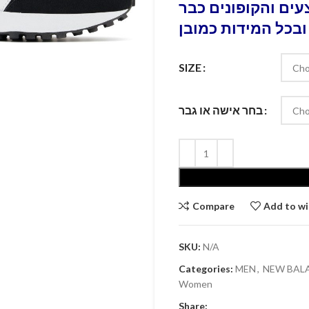
ים והקופונים כבר
ובכל המידות כמובן
SIZE
בחר אישה או גבר
Compare
Add to wi
SKU:
N/A
Categories:
MEN
,
Women
Share: