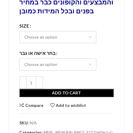
והמבצעים והקופונים כבר במחיר
בפנים ובכל המידות כמובן
SIZE
בחר אישה או גבר
ADD TO CART
Compare
Add to wishlist
SKU:
N/A
NEW BALANCE 327 ניו באלאנס
,
MEN
Categories: