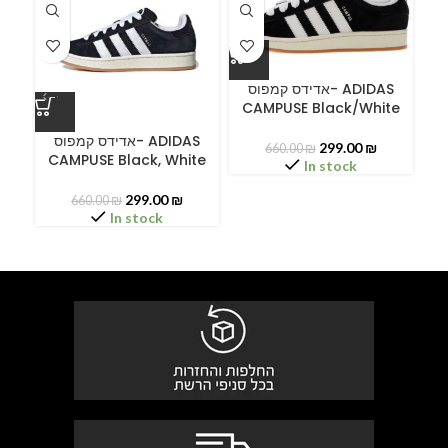
אדידס קמפוס- ADIDAS
CAMPUSE Black/White
A
אדידס קמפוס- ADIDAS
299.00
₪
660.00
₪
CAMPUSE Black, White
In stock
299.00
₪
660.00
₪
In stock