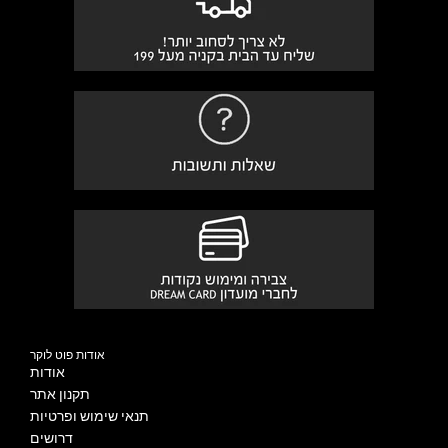
אודות פוט לוקר
אודות
תקנון אתר
תנאי שימוש ופרטיות
דרושים