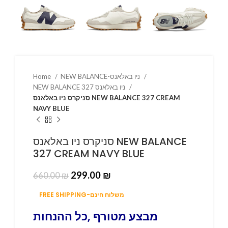
NEW BALANCE-ניו באלאנס
Home
NEW BALANCE 327 ניו באלאנס
סניקרס ניו באלאנס NEW BALANCE 327 CREAM
NAVY BLUE
סניקרס ניו באלאנס NEW BALANCE
327 CREAM NAVY BLUE
299.00
₪
660.00
₪
FREE SHIPPING-משלוח חינם
מבצע מטורף ,כל ההנחות