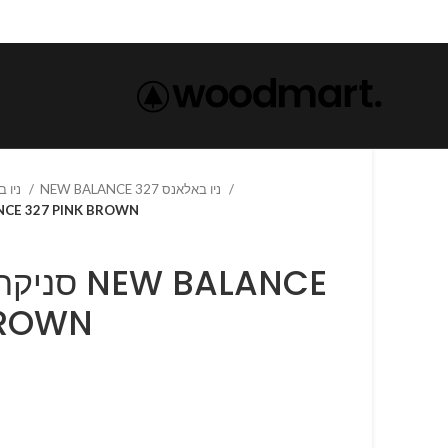
NEW BALANCE 327 ניו באלאנס
NEW BALANCE-ניו באלאנס
סנ NEW BALANCE 327 PINK BROWN
W BALANCE
BROWN