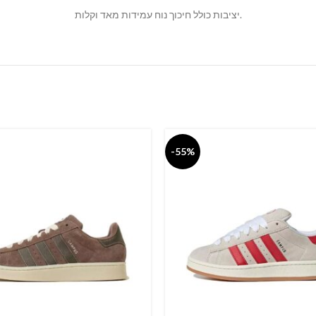
יציבות כולל חיכוך נוח עמידות מאד וקלות.
-55%