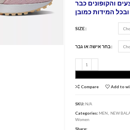
ים והקופונים כבר
ובכל המידות כמובן
SIZE
בחר אישה או גבר
Compare
Add to wi
SKU:
N/A
Categories:
MEN
,
Women
Share: