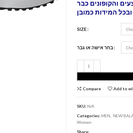
ים והקופונים כבר
ובכל המידות כמובן
SIZE
בחר אישה או גבר
Compare
Add to wi
SKU:
N/A
Categories:
MEN
,
Women
Share: