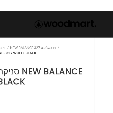
NEW BALANCE 327 ניו באלאנס
NEW BALANCE-ניו באלאנס
סנ NEW BALANCE 327 WHITE BLACK
W BALANCE
 BLACK