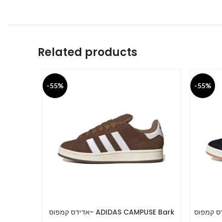
Related products
-55%
-55%
אדידס קמפוס- ADIDAS CAM
אדידס קמפוס- ADIDAS CAMPUSE Bark
SELECT OPTIONS
SELECT O