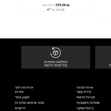
299.00
₪
660.00
₪
In stock
שירות לקוחות
אודות פוט לוקר
יצירת קשר
אודות
חנויות הרשת
תקנון אתר
שאלות ותשובות
תנאי שימוש ופרטיות
ביטול עסקה
דרושים