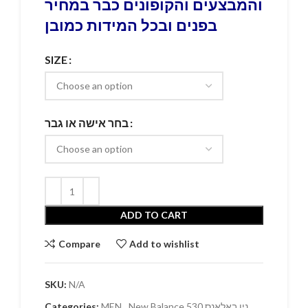
והמבצעים והקופונים כבר במחיר
בפנים ובכל המידות כמובן
SIZE
בחר אישה או גבר
ADD TO CART
Compare
Add to wishlist
SKU:
N/A
,
New Balance 530 ניו באלאנס
,
MEN
Categories: