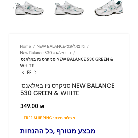
NEW BALANCE-ניו באלאנס
Home
New Balance 530 ניו באלאנס
סניקרס ניו באלאנס NEW BALANCE 530 GREEN &
WHITE
סניקרס ניו באלאנס NEW BALANCE
530 GREEN & WHITE
349.00
₪
FREE SHIPPING-משלוח חינם
מבצע מטורף ,כל ההנחות