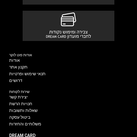
אודות פוט לוקר
אודות
תקנון אתר
תנאי שימוש ופרטיות
דרושים
שירות לקוחות
יצירת קשר
חנויות הרשת
שאלות ותשובות
ביטול עסקה
משלוחים והחזרות
DREAM CARD