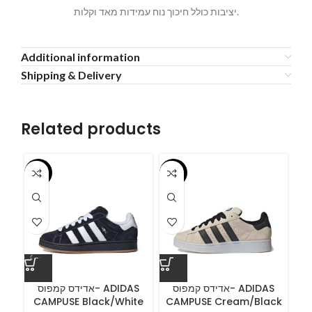
יציבות כולל חיכוך נוח עמידות מאד וקלות.
Additional information
Shipping & Delivery
Related products
-55%
-55%
-5
A
אדידס קמפוס- ADIDAS
אדידס קמפוס- ADIDAS
CAMPUSE Black/White
CAMPUSE Cream/Black
C