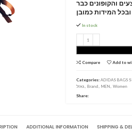
ים והקופונים כבר
ובכל המידות כמובן
In stock
Compare
Add to wi
Categories:
גאזל
,
Brand
,
MEN
,
Women
Share:
RIPTION
ADDITIONAL INFORMATION
SHIPPING & DE