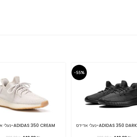
-55%
נעלי אדידס-ADIDAS 350 D
נעלי אדידס-ADIDAS 350 CREAM
PTIONS
SELECT OPTIONS