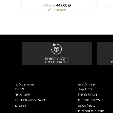
449.00
₪
990.00
₪
In stock
שירות לקוחות
אודות פוט לוקר
יצירת קשר
אודות
חנויות הרשת
תקנון אתר
שאלות ותשובות
תנאי שימוש ופרטיות
ביטול עסקה
דרושים
משלוחים והחזרות