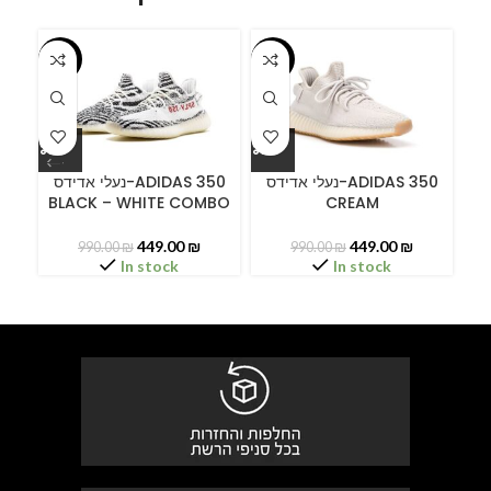
-55%
-55%
-5
ידס
נעלי אדידס-ADIDAS 350
נעלי אדידס-ADIDAS 350
BLACK – WHITE COMBO
CREAM
449.00
₪
449.00
₪
990.00
₪
990.00
₪
In stock
In stock