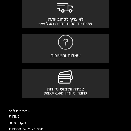
אודות פוט לוקר
אודות
תקנון אתר
תנאי שימוש ופרטיות