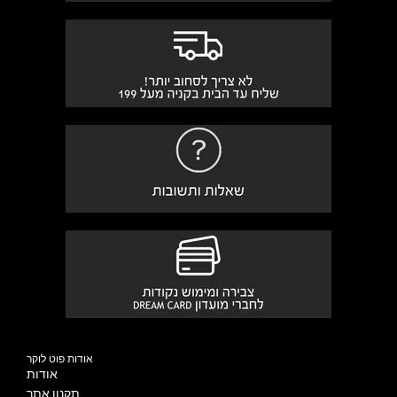
אודות פוט לוקר
אודות
תקנון אתר