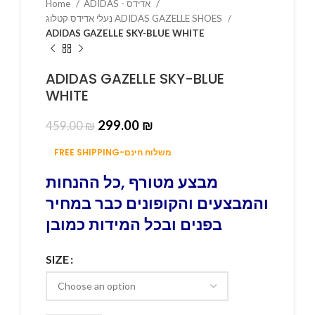
Home
ADIDAS - אדידס
נעלי אדידס קטלוג ADIDAS GAZELLE SHOES
ADIDAS GAZELLE SKY-BLUE WHITE
ADIDAS GAZELLE SKY-BLUE
WHITE
299.00
₪
459.00
₪
FREE SHIPPING-משלוח חינם
מבצע מטורף ,כל ההנחות
והמבצעים והקופונים כבר במחיר
בפנים ובכל המידות כמובן
SIZE