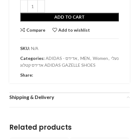
ADD TO CART
Compare
Add to wishlist
SKU:
N/A
Categories:
ADIDAS - אדידס
,
MEN
,
Women
,
נעלי
אדידס קטלוג ADIDAS GAZELLE SHOES
Share:
Shipping & Delivery
Related products