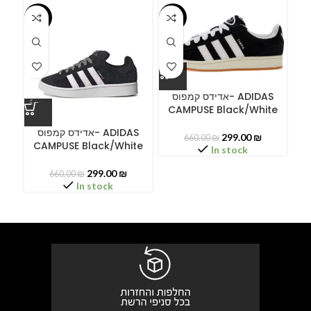
-55%
-55%
-5
אדידס קמפוס- ADIDAS
CAMPUSE Black/White
ס
אדידס קמפוס- ADIDAS
299.00
₪
660.00
₪
CAMPUSE Black/White
In stock
299.00
₪
660.00
₪
In stock