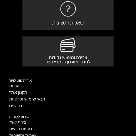
אודות פוט לוקר
אודות
תקנון אתר
תנאי שימוש ופרטיות
דרושים
שירות לקוחות
יצירת קשר
חנויות הרשת
שאלות ותשובות