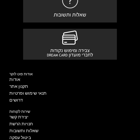
אודות פוט לוקר
אודות
תקנון אתר
תנאי שימוש ופרטיות
דרושים
שירות לקוחות
יצירת קשר
חנויות הרשת
שאלות ותשובות
ביטול עסקה