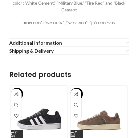
color : White Cement,” “Military Blue,” “Fire Red,” and “Black
Cement
צבע: מלט לבן”, “כחול צבאי”, “אדום אש” ו”מלט שחור
Additional information
Shipping & Delivery
Related products
-55%
-55%
-5