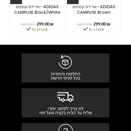
A
אדידס קמפוס- ADIDAS
אדידס קמפוס- ADIDAS
CAMPUSE Black/White
CAMPUSE Brown
299.00
₪
299.00
₪
660.00
₪
660.00
₪
In stock
In stock