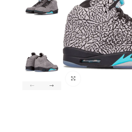
Click to enlarge