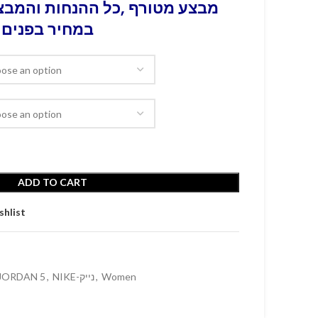
מבצע מטורף ,כל ההנחות והמבצע
במחיר בפנים 
ADD TO CART
shlist
 JORDAN 5
,
NIKE-נייק
,
Women