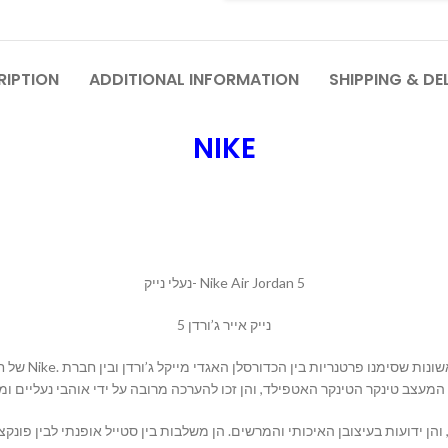
RIPTION
ADDITIONAL INFORMATION
SHIPPING & DE
NIKE
נעלי נייק- Nike Air Jordan 5
נייק אייר ג’ורדן 5