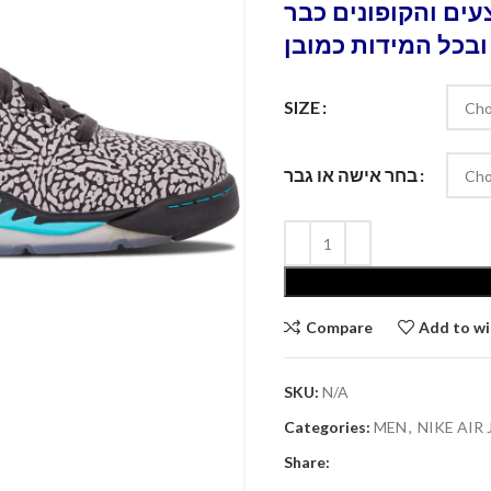
ים והקופונים כבר
ובכל המידות כמובן
SIZE
בחר אישה או גבר
Compare
Add to wi
SKU:
N/A
Categories:
MEN
,
NIKE AIR
Share: