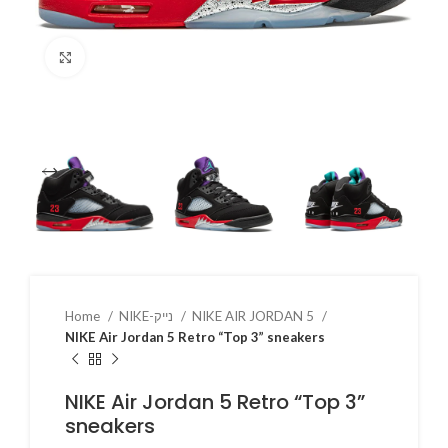
Click to enlarge
NIKE AIR JORDAN 5
NIKE-נייק
Home
NIKE Air Jordan 5 Retro “Top 3” sneakers
NIKE Air Jordan 5 Retro “Top 3”
sneakers