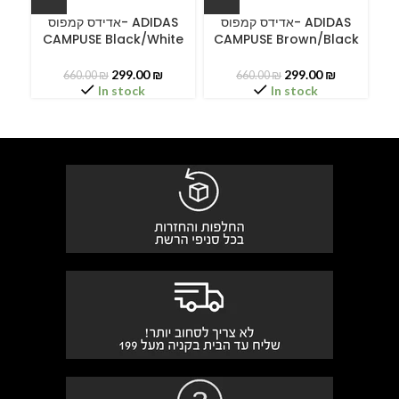
A
אדידס קמפוס- ADIDAS
אדידס קמפוס- ADIDAS
CAMPUSE Black/White
CAMPUSE Brown/Black
C
299.00
₪
299.00
₪
660.00
₪
660.00
₪
In stock
In stock