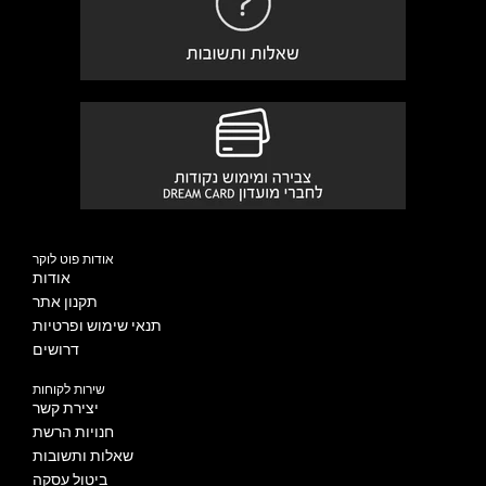
אודות פוט לוקר
אודות
תקנון אתר
תנאי שימוש ופרטיות
דרושים
שירות לקוחות
יצירת קשר
חנויות הרשת
שאלות ותשובות
ביטול עסקה