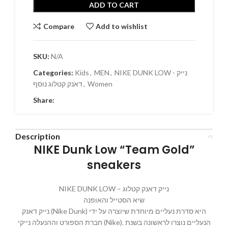
ADD TO CART
Compare
Add to wishlist
SKU:
N/A
NIKE DUNK LOW - נייק
,
MEN
,
Kids
Categories:
Women
,
דאנק קטלוג נוסף
Share:
Description
NIKE Dunk Low “Team Gold”
sneakers
NIKE DUNK LOW – נייק דאנק קטלוג
שיא הסטייל והאופנה
נייק דאנק (Nike Dunk) היא סדרת נעליים מיוחדת שיוצרה על ידי
חברת הספורט וההנעלה נייקי (Nike). הנעליים נוצרו לראשונה בשנת