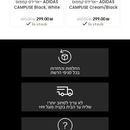
A
אדידס קמפוס- ADIDAS
אדידס קמפוס- ADIDAS
CAMPUSE Black, White
CAMPUSE Cream/Black
299.00
₪
299.00
₪
660.00
₪
660.00
₪
In stock
In stock