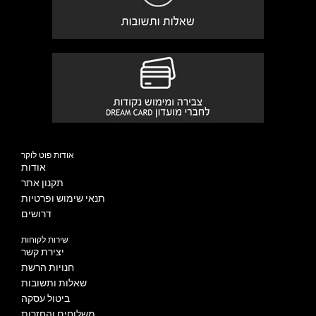
אודות פוט לוקר
אודות
תקנון אתר
תנאי שימוש ופרטיות
דרושים
שירות לקוחות
יצירת קשר
חנויות הרשת
שאלות ותשובות
ביטול עסקה
משלוחים והחזרות