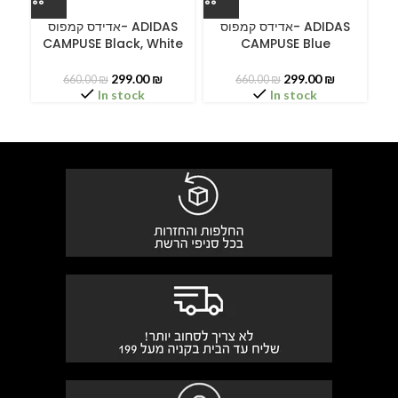
ס
אדידס קמפוס- ADIDAS
אדידס קמפוס- ADIDAS
CAMPUSE Black, White
CAMPUSE Blue
299.00
₪
299.00
₪
660.00
₪
660.00
₪
In stock
In stock