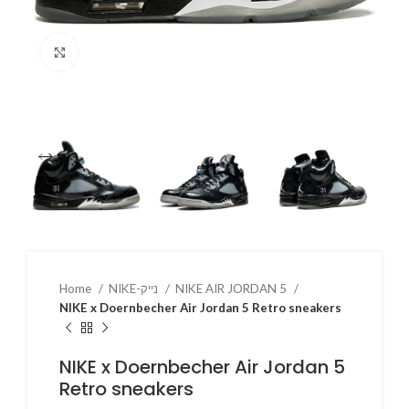
Click to enlarge
Home
NIKE-נייק
NIKE AIR JORDAN 5
NIKE x Doernbecher Air Jordan 5 Retro sneakers
NIKE x Doernbecher Air Jordan 5
Retro sneakers