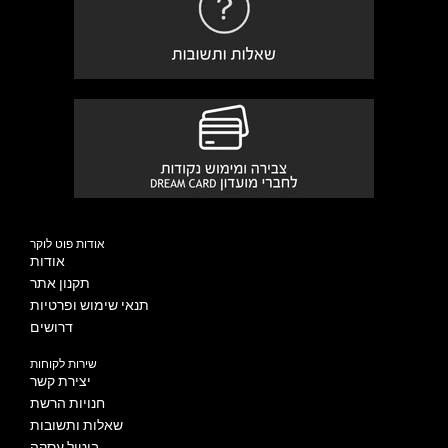
אודות פוט לוקר
אודות
תקנון אתר
תנאי שימוש ופרטיות
דרושים
שירות לקוחות
יצירת קשר
חנויות הרשת
שאלות ותשובות
ביטול עסקה