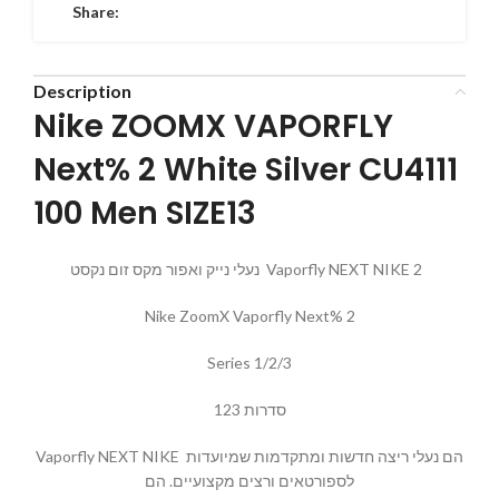
Share:
Description
Nike ZOOMX VAPORFLY
Next% 2 White Silver CU4111
100 Men SIZE13
נעלי נייק ואפור מקס זום נקסט Vaporfly NEXT NIKE 2
Nike ZoomX Vaporfly Next% 2
Series 1/2/3
סדרות 123
Vaporfly NEXT NIKE הם נעלי ריצה חדשות ומתקדמות שמיועדות
לספורטאים ורצים מקצועיים. הם