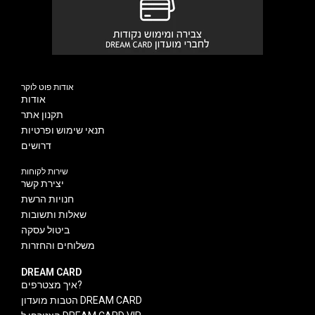
אודות פוט לוקר
אודות
תקנון אתר
תנאי שימוש ופרטיות
דרושים
שירות לקוחות
יצירת קשר
חנויות הרשת
שאלות ותשובות
ביטול עסקה
משלוחים והחזרות
DREAM CARD
איך מצטרפים?
הטבות מועדון DREAM CARD