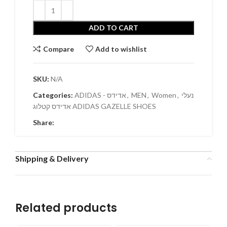
ADD TO CART
Compare
Add to wishlist
SKU:
N/A
Categories:
ADIDAS - אדידס
,
MEN
,
Women
,
נעלי
אדידס קטלוג ADIDAS GAZELLE SHOES
Share:
Shipping & Delivery
Related products