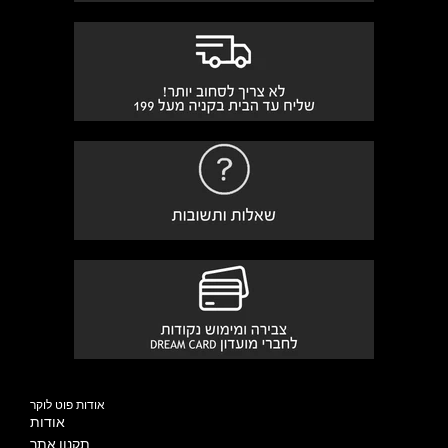
אודות פוט לוקר
אודות
תקנון אתר