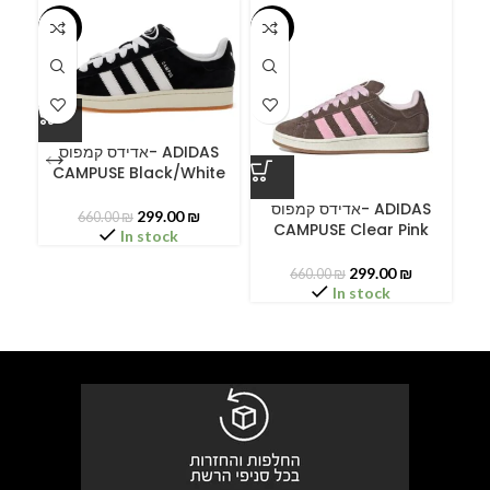
-55%
-55%
-5
אדידס קמפוס- ADIDAS
CAMPUSE Black/White
ס
אדידס קמפוס- ADIDAS
299.00
₪
660.00
₪
CAMPUSE Clear Pink
C
In stock
299.00
₪
660.00
₪
In stock