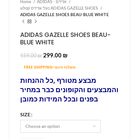
Home
ADIDAS - אדידס
נעלי אדידס קטלוג ADIDAS GAZELLE SHOES
ADIDAS GAZELLE SHOES BEAU-BLUE WHITE
ADIDAS GAZELLE SHOES BEAU-
BLUE WHITE
299.00
₪
459.00
₪
FREE SHIPPING-משלוח חינם
מבצע מטורף ,כל ההנחות
והמבצעים והקופונים כבר במחיר
בפנים ובכל המידות כמובן
SIZE