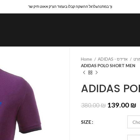
לרגל ההשקה קבלו בעמוד הצ'ק אאוט תיק שרaוך במתנה
Home
ADIDAS - אדידס
ADIDAS POLO SHORT MEN
ADIDAS PO
139.00
₪
380.00
₪
SIZE