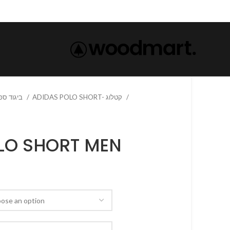
ADIDAS POLO SHORT- קטלוג
ביגוד ספורט
LO SHORT MEN